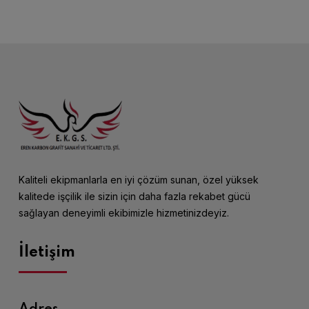
Kaliteli ekipmanlarla en iyi çözüm sunan, özel yüksek
kalitede işçilik ile sizin için daha fazla rekabet gücü
sağlayan deneyimli ekibimizle hizmetinizdeyiz.
İletişim