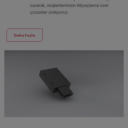
sunarak, müşterilerimizin ihtiyaçlarına özel
çözümler üretiyoruz.
Daha Fazla