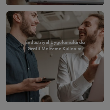
Endüstriyel Uygulamalarda
Grafit Malzeme Kullanımı