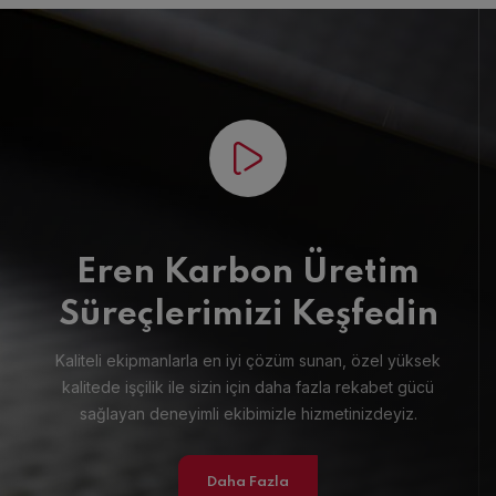
Eren Karbon Üretim
Süreçlerimizi Keşfedin
Kaliteli ekipmanlarla en iyi çözüm sunan, özel yüksek
kalitede işçilik ile sizin için daha fazla rekabet gücü
sağlayan deneyimli ekibimizle hizmetinizdeyiz.
Daha Fazla