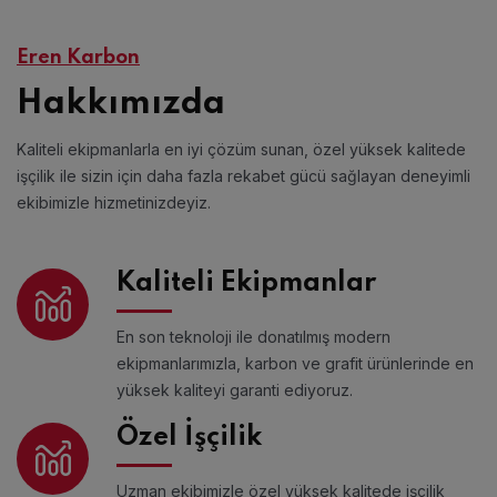
Eren Karbon
Hakkımızda
Kaliteli ekipmanlarla en iyi çözüm sunan, özel yüksek kalitede
işçilik ile sizin için daha fazla rekabet gücü sağlayan deneyimli
ekibimizle hizmetinizdeyiz.
Kaliteli Ekipmanlar
En son teknoloji ile donatılmış modern
ekipmanlarımızla, karbon ve grafit ürünlerinde en
yüksek kaliteyi garanti ediyoruz.
Özel İşçilik
Uzman ekibimizle özel yüksek kalitede işçilik