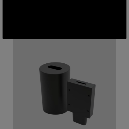
Hizmetlerimiz